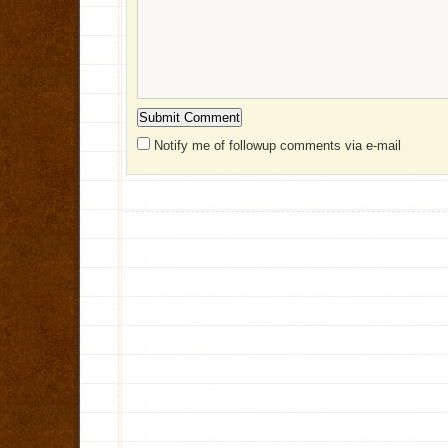
Notify me of followup comments via e-mail